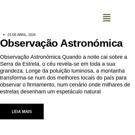
0
23 DE ABRIL, 2026
Observação Astronómica
Observação Astronómica Quando a noite cai sobre a
Serra da Estrela, o céu revela-se em toda a sua
grandeza. Longe da poluição luminosa, a montanha
transforma-se num dos melhores locais do país para
observar o firmamento, num cenário onde milhares de
estrelas desenham um espetáculo natural
LEIA MAIS