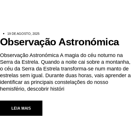
19 DE AGOSTO, 2025
Observação Astronómica
Observação Astronómica A magia do céu noturno na
Serra da Estrela. Quando a noite cai sobre a montanha,
o céu da Serra da Estrela transforma-se num manto de
estrelas sem igual. Durante duas horas, vais aprender a
identificar as principais constelações do nosso
hemisfério, descobrir históri
LEIA MAIS