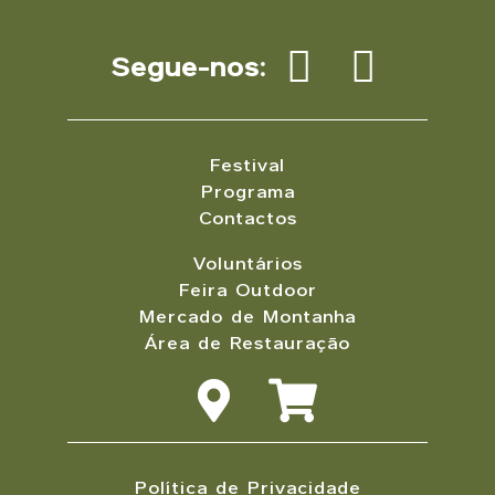
Segue-nos:
Festival
Programa
Contactos
Voluntários
Feira Outdoor
Mercado de Montanha
Área de Restauração
Política de Privacidade