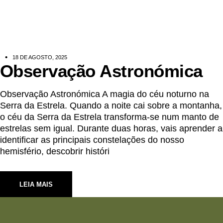
18 DE AGOSTO, 2025
Observação Astronómica
Observação Astronómica A magia do céu noturno na
Serra da Estrela. Quando a noite cai sobre a montanha,
o céu da Serra da Estrela transforma-se num manto de
estrelas sem igual. Durante duas horas, vais aprender a
identificar as principais constelações do nosso
hemisfério, descobrir históri
LEIA MAIS