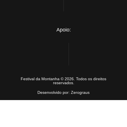
Apoio:
Festival da Montanha © 2026. Todos os direitos
reservados.
Desenvolvido por: Zerograus