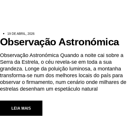
19 DE ABRIL, 2026
Observação Astronómica
Observação Astronómica Quando a noite cai sobre a
Serra da Estrela, o céu revela-se em toda a sua
grandeza. Longe da poluição luminosa, a montanha
transforma-se num dos melhores locais do país para
observar o firmamento, num cenário onde milhares de
estrelas desenham um espetáculo natural
LEIA MAIS