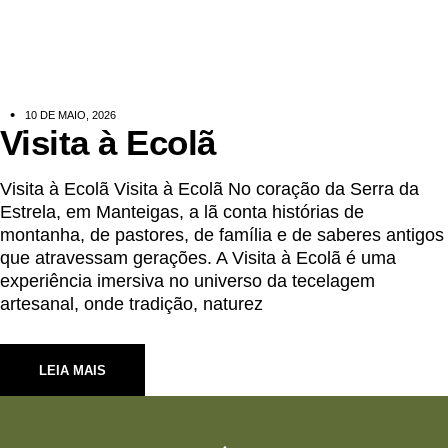
10 DE MAIO, 2026
Visita à Ecolã
Visita à Ecolã Visita à Ecolã No coração da Serra da
Estrela, em Manteigas, a lã conta histórias de
montanha, de pastores, de família e de saberes antigos
que atravessam gerações. A Visita à Ecolã é uma
experiência imersiva no universo da tecelagem
artesanal, onde tradição, naturez
LEIA MAIS