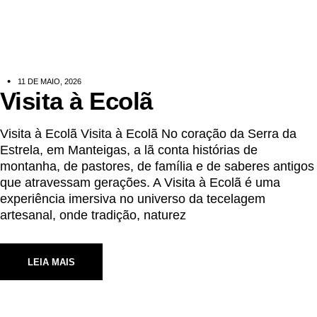
11 DE MAIO, 2026
Visita à Ecolã
Visita à Ecolã Visita à Ecolã No coração da Serra da
Estrela, em Manteigas, a lã conta histórias de
montanha, de pastores, de família e de saberes antigos
que atravessam gerações. A Visita à Ecolã é uma
experiência imersiva no universo da tecelagem
artesanal, onde tradição, naturez
LEIA MAIS