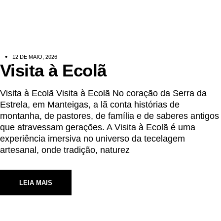
12 DE MAIO, 2026
Visita à Ecolã
Visita à Ecolã Visita à Ecolã No coração da Serra da
Estrela, em Manteigas, a lã conta histórias de
montanha, de pastores, de família e de saberes antigos
que atravessam gerações. A Visita à Ecolã é uma
experiência imersiva no universo da tecelagem
artesanal, onde tradição, naturez
LEIA MAIS