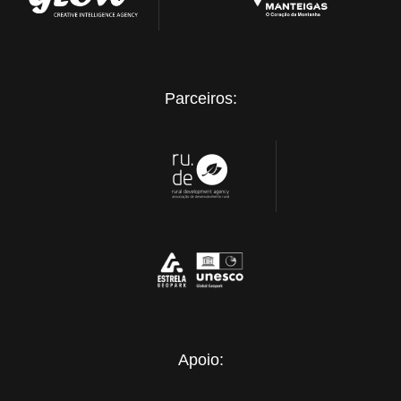
Parceiros:
Apoio: