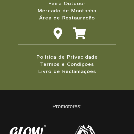
Feira Outdoor
Mercado de Montanha
Área de Restauração
Política de Privacidade
Termos e Condições
Livro de Reclamações
Promotores: