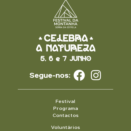
Segue-nos:
Festival
Programa
Contactos
Voluntários