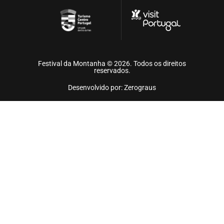
Festival da Montanha © 2026. Todos os direitos
reservados.
Desenvolvido por: Zerograus