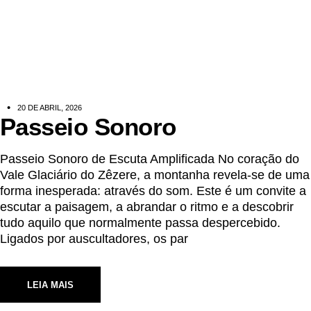
20 DE ABRIL, 2026
Passeio Sonoro
Passeio Sonoro de Escuta Amplificada No coração do
Vale Glaciário do Zêzere, a montanha revela-se de uma
forma inesperada: através do som. Este é um convite a
escutar a paisagem, a abrandar o ritmo e a descobrir
tudo aquilo que normalmente passa despercebido.
Ligados por auscultadores, os par
LEIA MAIS