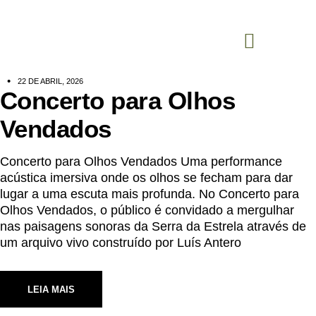
0
22 DE ABRIL, 2026
Concerto para Olhos
Vendados
Concerto para Olhos Vendados Uma performance
acústica imersiva onde os olhos se fecham para dar
lugar a uma escuta mais profunda. No Concerto para
Olhos Vendados, o público é convidado a mergulhar
nas paisagens sonoras da Serra da Estrela através de
um arquivo vivo construído por Luís Antero
LEIA MAIS