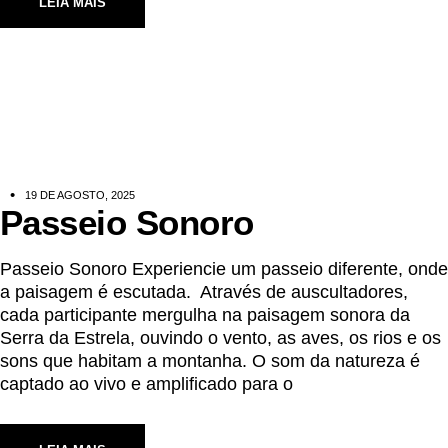
LEIA MAIS
19 DE AGOSTO, 2025
Passeio Sonoro
Passeio Sonoro Experiencie um passeio diferente, onde
a paisagem é escutada. Através de auscultadores,
cada participante mergulha na paisagem sonora da
Serra da Estrela, ouvindo o vento, as aves, os rios e os
sons que habitam a montanha. O som da natureza é
captado ao vivo e amplificado para o