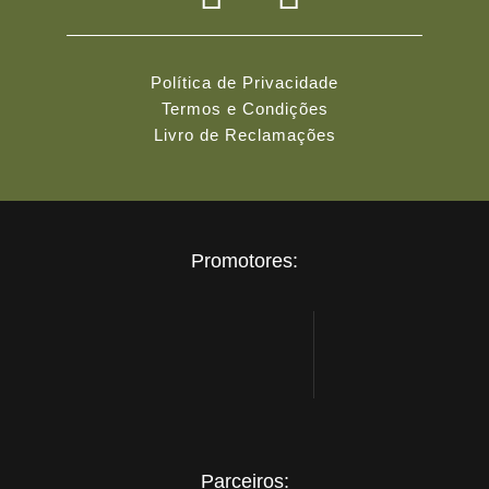
Política de Privacidade
Termos e Condições
Livro de Reclamações
Promotores:
Parceiros: