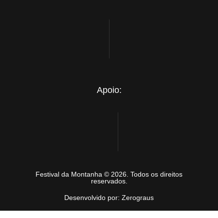
Apoio:
Festival da Montanha © 2026. Todos os direitos
reservados.
Desenvolvido por: Zerograus