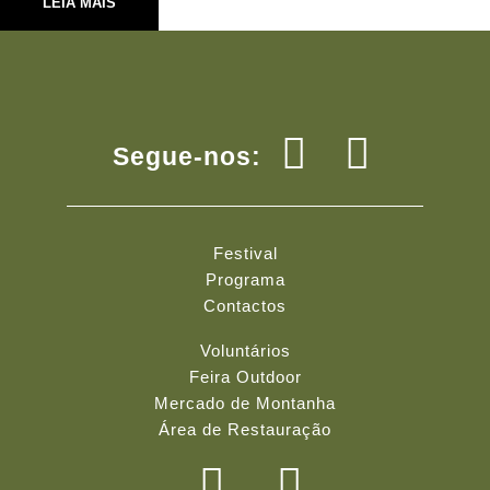
LEIA MAIS
Segue-nos:
Festival
Programa
Contactos
Voluntários
Feira Outdoor
Mercado de Montanha
Área de Restauração