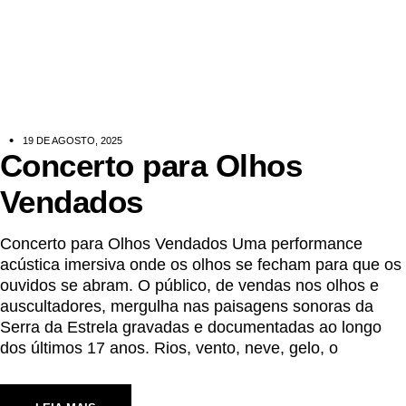
19 DE AGOSTO, 2025
Concerto para Olhos
Vendados
Concerto para Olhos Vendados Uma performance
acústica imersiva onde os olhos se fecham para que os
ouvidos se abram. O público, de vendas nos olhos e
auscultadores, mergulha nas paisagens sonoras da
Serra da Estrela gravadas e documentadas ao longo
dos últimos 17 anos. Rios, vento, neve, gelo, o