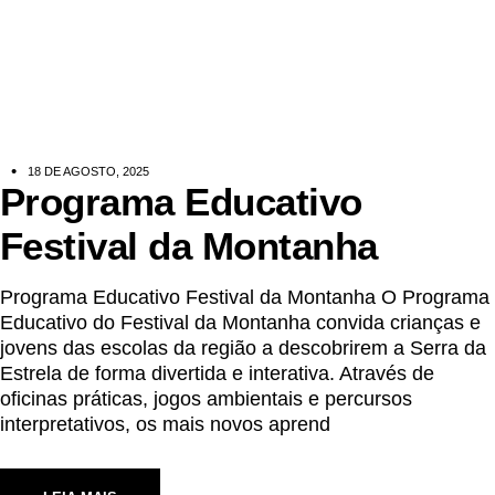
18 DE AGOSTO, 2025
Programa Educativo
Festival da Montanha
Programa Educativo Festival da Montanha O Programa
Educativo do Festival da Montanha convida crianças e
jovens das escolas da região a descobrirem a Serra da
Estrela de forma divertida e interativa. Através de
oficinas práticas, jogos ambientais e percursos
interpretativos, os mais novos aprend