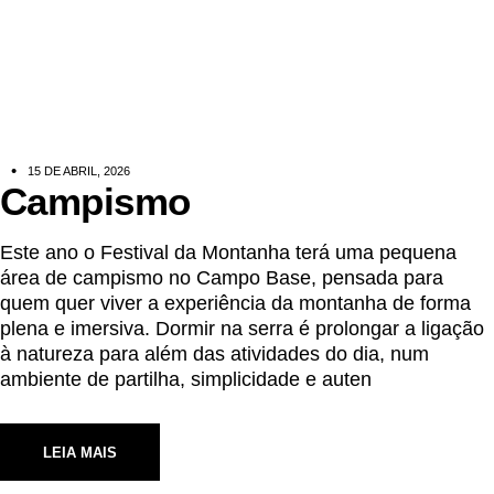
15 DE ABRIL, 2026
Campismo
Este ano o Festival da Montanha terá uma pequena
área de campismo no Campo Base, pensada para
quem quer viver a experiência da montanha de forma
plena e imersiva. Dormir na serra é prolongar a ligação
à natureza para além das atividades do dia, num
ambiente de partilha, simplicidade e auten
LEIA MAIS