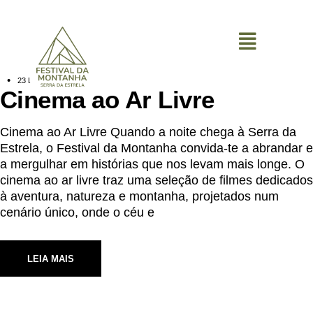
0
23 DE ABRIL, 2026
Cinema ao Ar Livre
Cinema ao Ar Livre Quando a noite chega à Serra da
Estrela, o Festival da Montanha convida-te a abrandar e
a mergulhar em histórias que nos levam mais longe. O
cinema ao ar livre traz uma seleção de filmes dedicados
à aventura, natureza e montanha, projetados num
cenário único, onde o céu e
LEIA MAIS