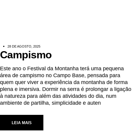
28 DE AGOSTO, 2025
Campismo
Este ano o Festival da Montanha terá uma pequena
área de campismo no Campo Base, pensada para
quem quer viver a experiência da montanha de forma
plena e imersiva. Dormir na serra é prolongar a ligação
à natureza para além das atividades do dia, num
ambiente de partilha, simplicidade e auten
LEIA MAIS