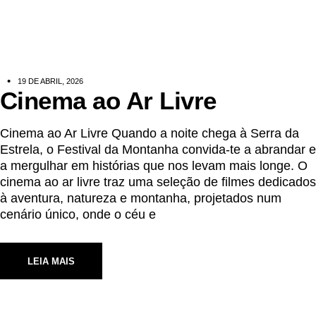
19 DE ABRIL, 2026
Cinema ao Ar Livre
Cinema ao Ar Livre Quando a noite chega à Serra da
Estrela, o Festival da Montanha convida-te a abrandar e
a mergulhar em histórias que nos levam mais longe. O
cinema ao ar livre traz uma seleção de filmes dedicados
à aventura, natureza e montanha, projetados num
cenário único, onde o céu e
LEIA MAIS