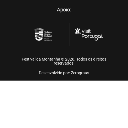
Apoio:
Festival da Montanha © 2026. Todos os direitos
reservados.
Desenvolvido por: Zerograus