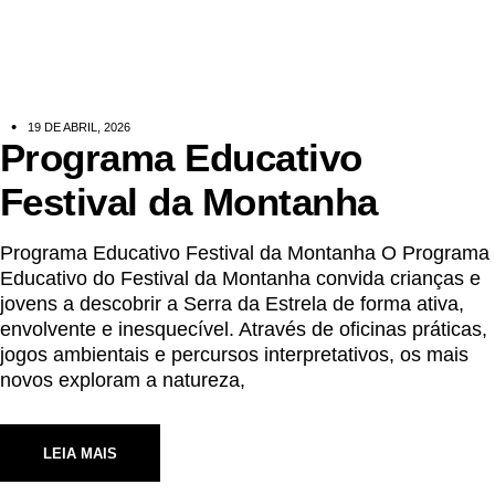
19 DE ABRIL, 2026
Programa Educativo
Festival da Montanha
Programa Educativo Festival da Montanha O Programa
Educativo do Festival da Montanha convida crianças e
jovens a descobrir a Serra da Estrela de forma ativa,
envolvente e inesquecível. Através de oficinas práticas,
jogos ambientais e percursos interpretativos, os mais
novos exploram a natureza,
LEIA MAIS