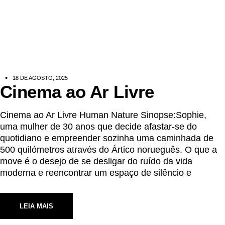
18 DE AGOSTO, 2025
Cinema ao Ar Livre
Cinema ao Ar Livre Human Nature Sinopse:Sophie,
uma mulher de 30 anos que decide afastar-se do
quotidiano e empreender sozinha uma caminhada de
500 quilómetros através do Ártico norueguês. O que a
move é o desejo de se desligar do ruído da vida
moderna e reencontrar um espaço de silêncio e
LEIA MAIS