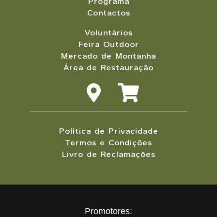
Programa
Contactos
Voluntários
Feira Outdoor
Mercado de Montanha
Área de Restauração
Política de Privacidade
Termos e Condições
Livro de Reclamações
Promotores: