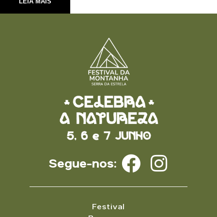
LEIA MAIS
Segue-nos:
Festival