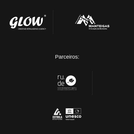
Parceiros: