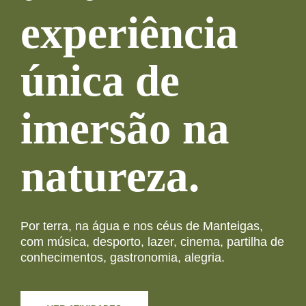
experiência
única de
imersão na
natureza.
Por terra, na água e nos céus de Manteigas,
com música, desporto, lazer, cinema, partilha de
conhecimentos, gastronomia, alegria.