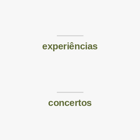
experiências
concertos