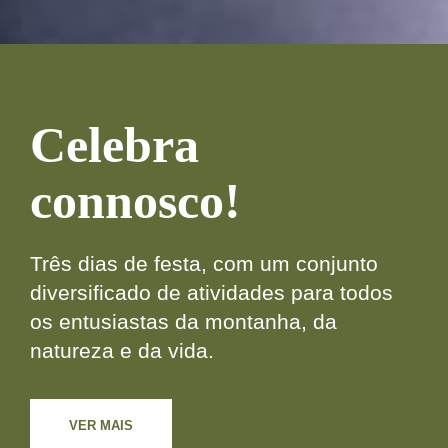
Celebra
connosco!
Três dias de festa, com um conjunto
diversificado de atividades para todos
os entusiastas da montanha, da
natureza e da vida.
VER MAIS