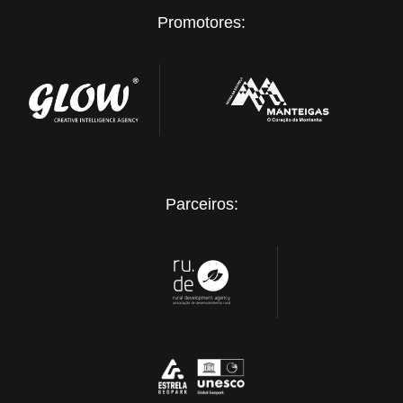
Promotores:
Parceiros: