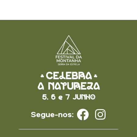
Segue-nos: