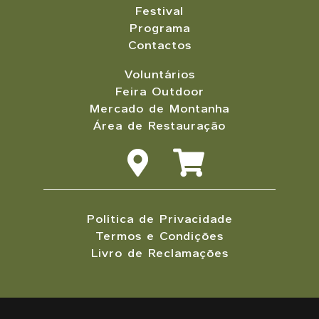
Festival
Programa
Contactos
Voluntários
Feira Outdoor
Mercado de Montanha
Área de Restauração
Política de Privacidade
Termos e Condições
Livro de Reclamações