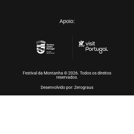
Apoio:
Festival da Montanha © 2026. Todos os direitos
reservados.
Desenvolvido por: Zerograus