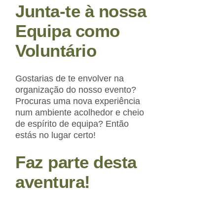
Junta-te à
nossa
Equipa como
Voluntário
Gostarias de te envolver na
organização do nosso evento?
Procuras uma nova experiência
num ambiente acolhedor e cheio
de espírito de equipa? Então
estás no lugar certo!
Faz parte
desta
aventura!