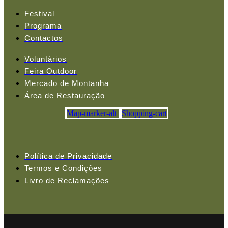
Festival
Programa
Contactos
Voluntários
Feira Outdoor
Mercado de Montanha
Área de Restauração
Map-marker-alt
Shopping-cart
Política de Privacidade
Termos e Condições
Livro de Reclamações