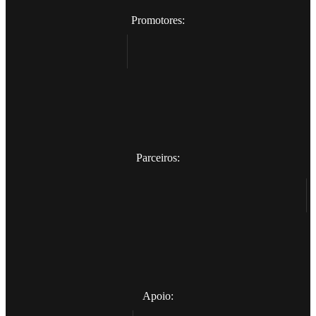
Promotores:
Parceiros:
Apoio: