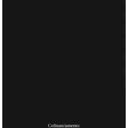
Cofinanciamento: