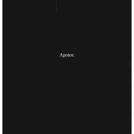
Apoios: