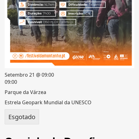
Setembro 21 @ 09:00
09:00
Parque da Várzea
Estrela Geopark Mundial da UNESCO
Esgotado