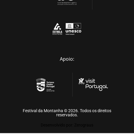
Apoio:
Festival da Montanha © 2026. Todos os direitos
reservados.
Desenvolvido por: Zerograus