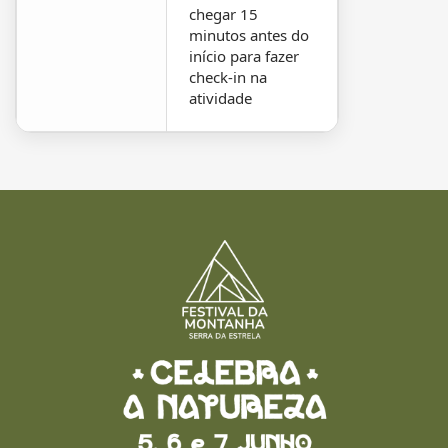
chegar 15
minutos antes do
início para fazer
check-in na
atividade