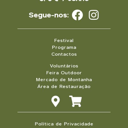
Segue-nos:
Festival
Programa
Contactos
Voluntários
Feira Outdoor
Mercado de Montanha
Área de Restauração
Política de Privacidade