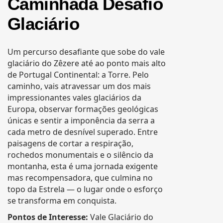
Caminhada Desafio
Glaciário
Um percurso desafiante que sobe do vale
glaciário do Zêzere até ao ponto mais alto
de Portugal Continental: a Torre. Pelo
caminho, vais atravessar um dos mais
impressionantes vales glaciários da
Europa, observar formações geológicas
únicas e sentir a imponência da serra a
cada metro de desnível superado. Entre
paisagens de cortar a respiração,
rochedos monumentais e o silêncio da
montanha, esta é uma jornada exigente
mas recompensadora, que culmina no
topo da Estrela — o lugar onde o esforço
se transforma em conquista.
Pontos de Interesse:
Vale Glaciário do