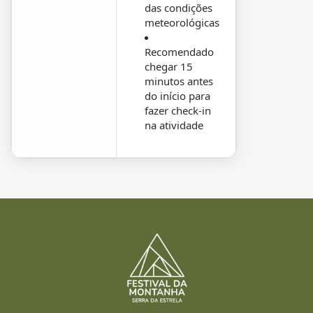
das condições
meteorológicas
Recomendado
chegar 15
minutos antes
do início para
fazer check-in
na atividade