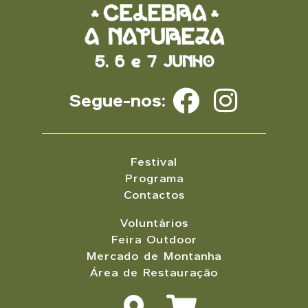
Segue-nos:
Festival
Programa
Contactos
Voluntários
Feira Outdoor
Mercado de Montanha
Área de Restauração