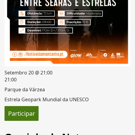
Setembro 20 @ 21:00
21:00
Parque da Várzea
Estrela Geopark Mundial da UNESCO
Participar