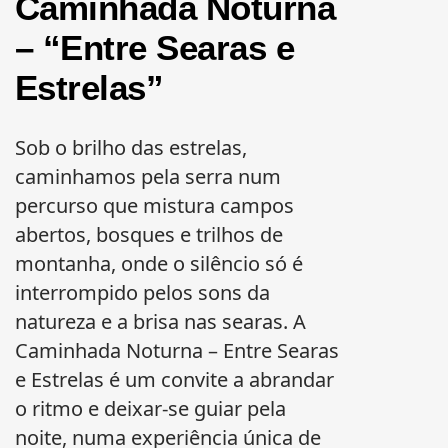
Caminhada Noturna
– “Entre Searas e
Estrelas”
Sob o brilho das estrelas,
caminhamos pela serra num
percurso que mistura campos
abertos, bosques e trilhos de
montanha, onde o silêncio só é
interrompido pelos sons da
natureza e a brisa nas searas. A
Caminhada Noturna – Entre Searas
e Estrelas é um convite a abrandar
o ritmo e deixar-se guiar pela
noite, numa experiência única de