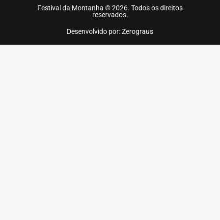
Festival da Montanha © 2026. Todos os direitos
reservados.
Desenvolvido por: Zerograus