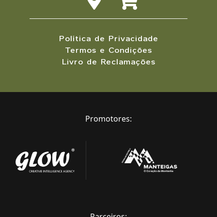
Política de Privacidade
Termos e Condições
Livro de Reclamações
Promotores:
Parceiros: