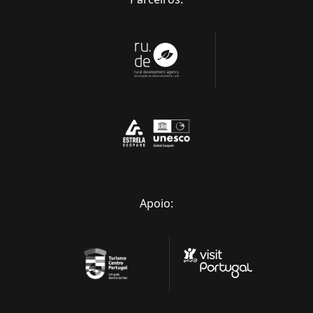
Apoio: