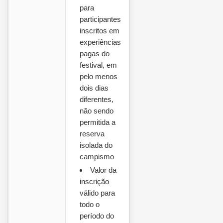
para
participantes
inscritos em
experiências
pagas do
festival, em
pelo menos
dois dias
diferentes,
não sendo
permitida a
reserva
isolada do
campismo
Valor da
inscrição
válido para
todo o
período do