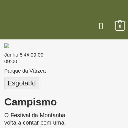
0
Junho 5 @ 09:00
09:00
Parque da Várzea
Esgotado
Campismo
O Festival da Montanha
volta a contar com uma