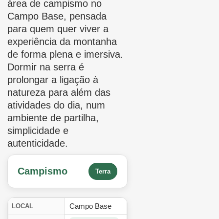
área de campismo no
Campo Base, pensada
para quem quer viver a
experiência da montanha
de forma plena e imersiva.
Dormir na serra é
prolongar a ligação à
natureza para além das
atividades do dia, num
ambiente de partilha,
simplicidade e
autenticidade.
Campismo
Terra
Campo Base
LOCAL