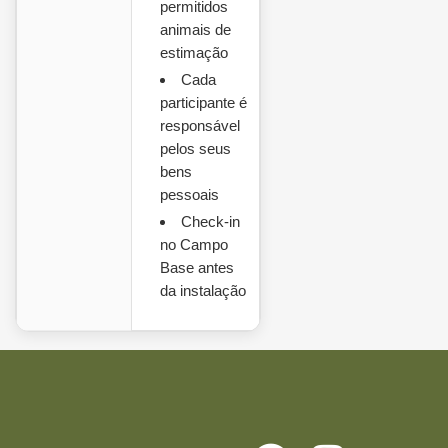
permitidos
animais de
estimação
Cada
participante é
responsável
pelos seus
bens
pessoais
Check-in
no Campo
Base antes
da instalação