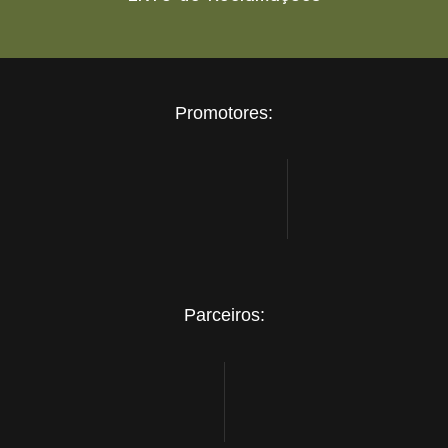
Promotores:
Parceiros: