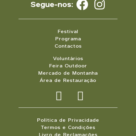
Segue-nos:
Festival
Programa
Contactos
Voluntários
Feira Outdoor
Mercado de Montanha
Área de Restauração
Política de Privacidade
Termos e Condições
Livro de Reclamações