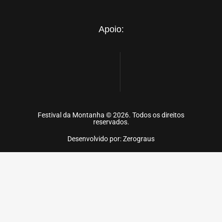
Apoio:
Festival da Montanha © 2026. Todos os direitos
reservados.
Desenvolvido por: Zerograus