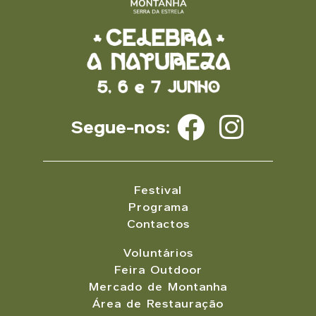
Segue-nos:
Festival
Programa
Contactos
Voluntários
Feira Outdoor
Mercado de Montanha
Área de Restauração