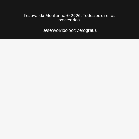
Festival da Montanha © 2026. Todos os direitos
reservados.
Desenvolvido por: Zerograus