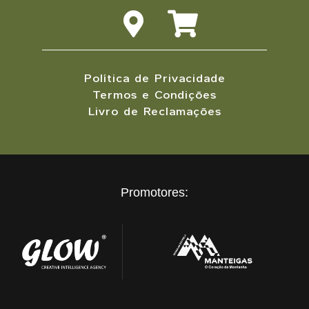
Política de Privacidade
Termos e Condições
Livro de Reclamações
Promotores: