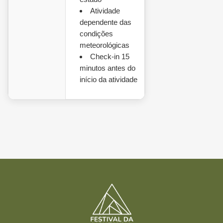
Atividade
dependente das
condições
meteorológicas
Check-in 15
minutos antes do
início da atividade