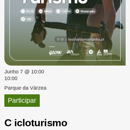
Junho 7 @ 10:00
10:00
Parque da Várzea
Participar
C icloturismo