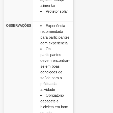
alimentar
Protetor solar
Experiência
OBSERVAÇÕES
recomendada
para participantes
com experiência
Os
participantes
devem encontrar-
se em boas
condições de
saúde para a
prática da
atividade
Obrigatório
capacete e
bicicleta em bom
estado