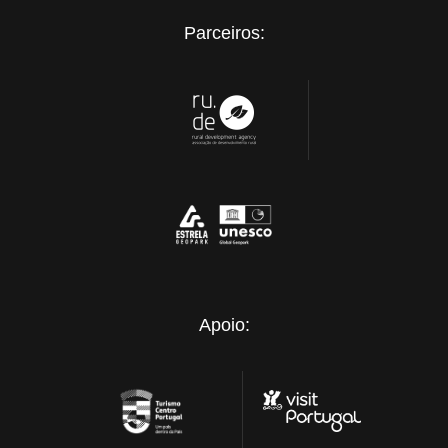
Parceiros:
Apoio: