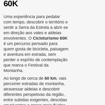
60K
Uma experiência para pedalar
com tempo, descobrir o território e
sentir a Serra da Estrela a abrir-se
em direção aos vales e aldeias
envolventes. O
Cicloturismo 60K
é um percurso pensado para
quem gosta de bicicleta, paisagem
e aventura em estrada, sem
perder o espírito de contemplação
que marca o Festival da
Montanha.
Ao longo de cerca de
60 km
, vais
percorrer estradas de montanha,
atravessar aldeias e descobrir
diferentes perspetivas da região,
entre subidas exigentes, descidas