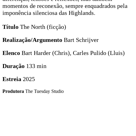
momentos de reconexão, sempre enquadrados pela
imponência silenciosa das Highlands.
Título
The North (ficção)
Realização/Argumento
Bart Schrijver
Elenco
Bart Harder (Chris), Carles Pulido (Lluis)
Duração
133 min
Estreia
2025
Produtora
The Tuesday Studio