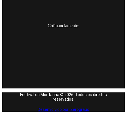
Cofinanciamento:
Festival da Montanha © 2026. Todos os direitos
reservados.
Desenvolvido por: Zerograus