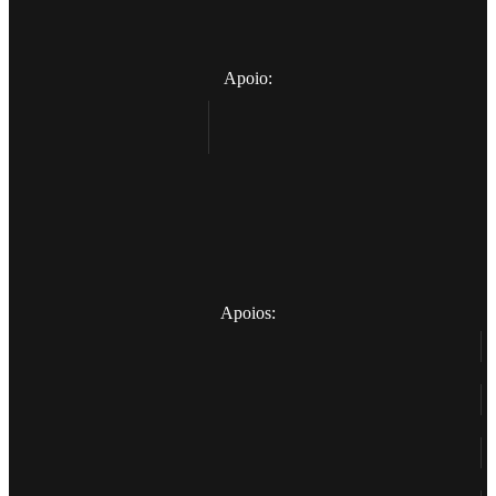
Apoio:
Apoios: