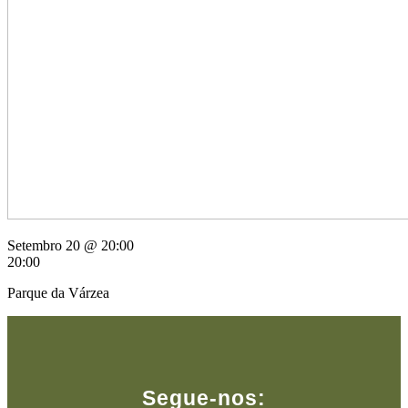
Setembro 20 @ 20:00
20:00
Parque da Várzea
Segue-nos: