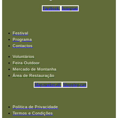
Facebook
Instagram
Festival
Programa
Contactos
Voluntários
Feira Outdoor
Mercado de Montanha
Área de Restauração
Map-marker-alt
Shopping-cart
Política de Privacidade
Termos e Condições