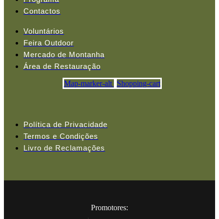
Contactos
Voluntários
Feira Outdoor
Mercado de Montanha
Área de Restauração
Map-marker-alt
Shopping-cart
Política de Privacidade
Termos e Condições
Livro de Reclamações
Promotores: