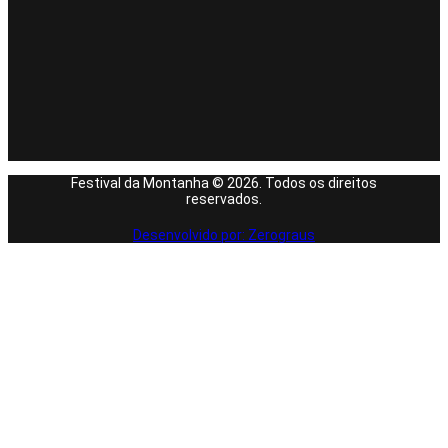
Festival da Montanha © 2026. Todos os direitos
reservados.
Desenvolvido por: Zerograus