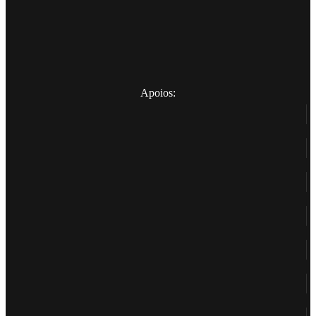
Apoios: