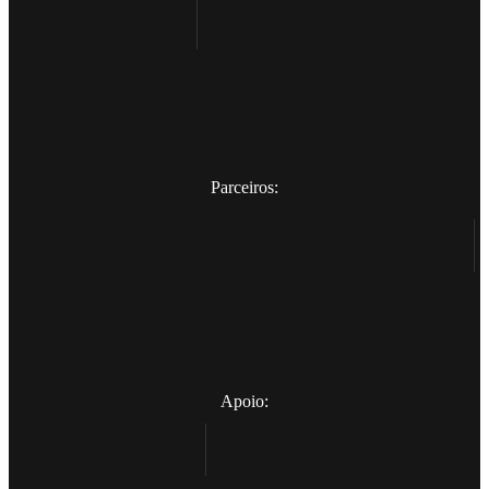
Parceiros:
Apoio: