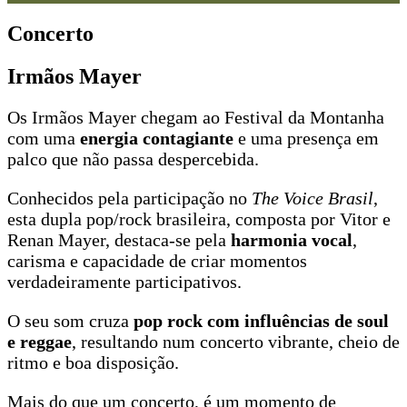
Concerto
Irmãos Mayer
Os Irmãos Mayer chegam ao Festival da Montanha
com uma
energia contagiante
e uma presença em
palco que não passa despercebida.
Conhecidos pela participação no
The Voice Brasil
,
esta dupla pop/rock brasileira, composta por Vitor e
Renan Mayer, destaca-se pela
harmonia vocal
,
carisma e capacidade de criar momentos
verdadeiramente participativos.
O seu som cruza
pop rock com influências de soul
e reggae
, resultando num concerto vibrante, cheio de
ritmo e boa disposição.
Mais do que um concerto, é um momento de