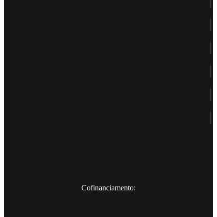
Cofinanciamento: