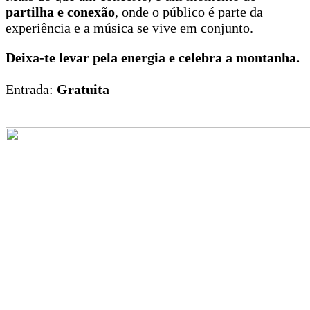
partilha e conexão
, onde o público é parte da
experiência e a música se vive em conjunto.
Deixa-te levar pela energia e celebra a montanha.
Entrada:
Gratuita