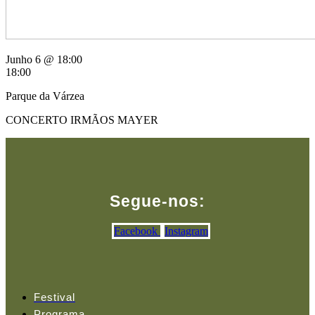
Junho 6 @ 18:00
18:00
Parque da Várzea
CONCERTO IRMÃOS MAYER
Segue-nos:
Facebook
Instagram
Festival
Programa