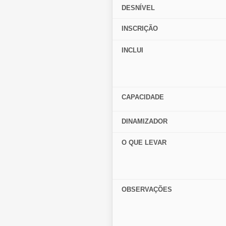
DESNÍVEL
INSCRIÇÃO
INCLUI
CAPACIDADE
DINAMIZADOR
O QUE LEVAR
OBSERVAÇÕES