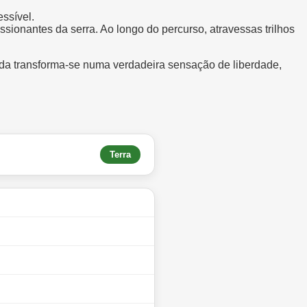
ssível.
ssionantes da serra. Ao longo do percurso, atravessas trilhos
da transforma-se numa verdadeira sensação de liberdade,
Terra