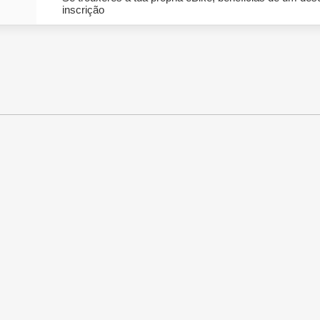
inscrição