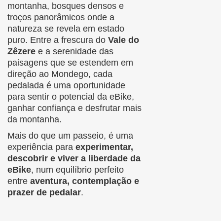
montanha, bosques densos e
troços panorâmicos onde a
natureza se revela em estado
puro. Entre a frescura do
Vale do
Zêzere
e a serenidade das
paisagens que se estendem em
direção ao Mondego, cada
pedalada é uma oportunidade
para sentir o potencial da eBike,
ganhar confiança e desfrutar mais
da montanha.
Mais do que um passeio, é uma
experiência para
experimentar,
descobrir e viver a liberdade da
eBike
, num equilíbrio perfeito
entre
aventura, contemplação e
prazer de pedalar
.