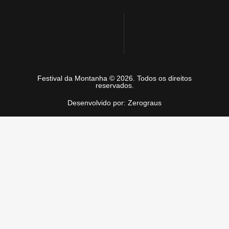
Festival da Montanha © 2026. Todos os direitos
reservados.
Desenvolvido por: Zerograus