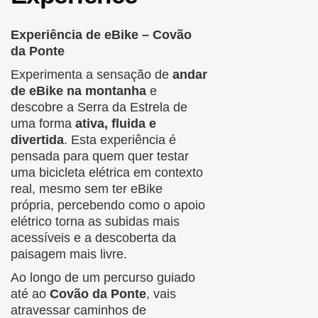
Experiência de eBike – Covão
da Ponte
Experimenta a sensação de
andar
de eBike na montanha
e
descobre a Serra da Estrela de
uma forma
ativa, fluida e
divertida
. Esta experiência é
pensada para quem quer testar
uma bicicleta elétrica em contexto
real, mesmo sem ter eBike
própria, percebendo como o apoio
elétrico torna as subidas mais
acessíveis e a descoberta da
paisagem mais livre.
Ao longo de um percurso guiado
até ao
Covão da Ponte
, vais
atravessar caminhos de