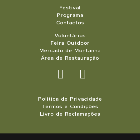
Festival
Programa
Contactos
Voluntários
Feira Outdoor
Mercado de Montanha
Área de Restauração
Política de Privacidade
Termos e Condições
Livro de Reclamações