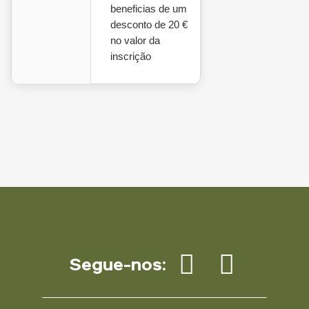
beneficias de um
desconto de 20 €
no valor da
inscrição
Segue-nos: