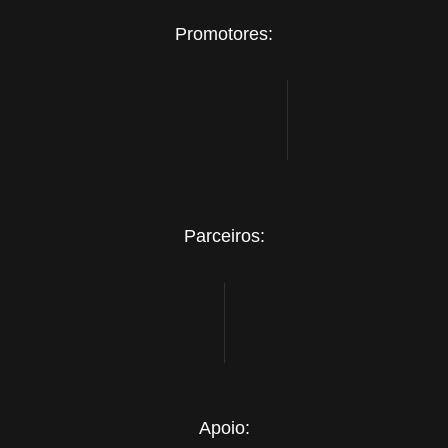
Promotores:
Parceiros:
Apoio: