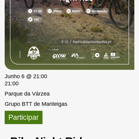
Junho 6 @ 21:00
21:00
Parque da Várzea
Grupo BTT de Manteigas
Participar