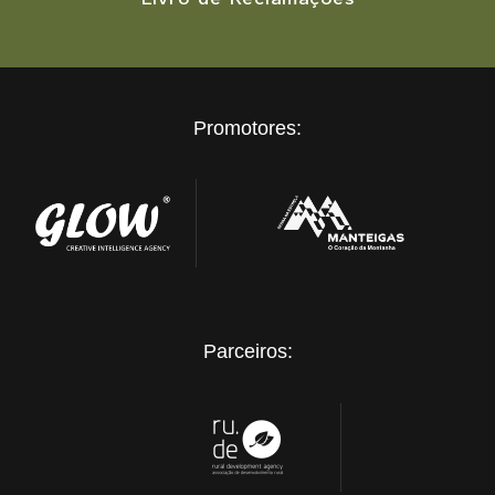
Promotores:
Parceiros: