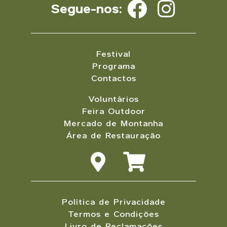
Segue-nos:
Festival
Programa
Contactos
Voluntários
Feira Outdoor
Mercado de Montanha
Área de Restauração
Política de Privacidade
Termos e Condições
Livro de Reclamações