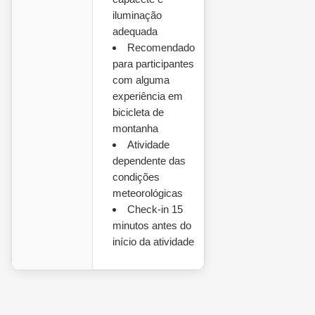
iluminação
adequada
Recomendado
para participantes
com alguma
experiência em
bicicleta de
montanha
Atividade
dependente das
condições
meteorológicas
Check-in 15
minutos antes do
início da atividade