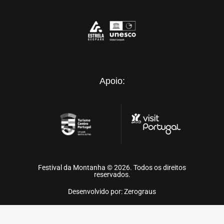
Apoio:
Festival da Montanha © 2026. Todos os direitos
reservados.
Desenvolvido por: Zerograus