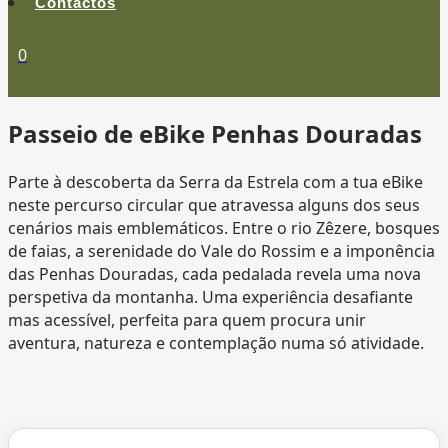
Contactos
0
Passeio de
eBike Penhas Douradas
Parte à descoberta da Serra da Estrela com a tua eBike
neste percurso circular que atravessa alguns dos seus
cenários mais emblemáticos. Entre o rio Zêzere, bosques
de faias, a serenidade do Vale do Rossim e a imponência
das Penhas Douradas, cada pedalada revela uma nova
perspetiva da montanha. Uma experiência desafiante
mas acessível, perfeita para quem procura unir
aventura, natureza e contemplação numa só atividade.