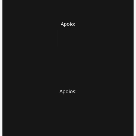
Apoio:
Apoios: