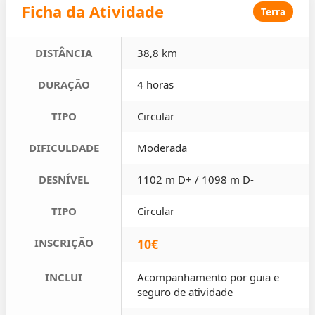
Ficha da Atividade
Terra
DISTÂNCIA
38,8 km
DURAÇÃO
4 horas
TIPO
Circular
DIFICULDADE
Moderada
DESNÍVEL
1102 m D+ / 1098 m D-
TIPO
Circular
INSCRIÇÃO
10€
INCLUI
Acompanhamento por guia e
seguro de atividade