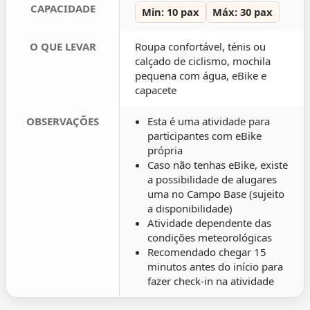
CAPACIDADE
Min: 10 pax
Máx: 30 pax
O QUE LEVAR
Roupa confortável, ténis ou
calçado de ciclismo, mochila
pequena com água, eBike e
capacete
OBSERVAÇÕES
Esta é uma atividade para
participantes com eBike
própria
Caso não tenhas eBike, existe
a possibilidade de alugares
uma no Campo Base (sujeito
a disponibilidade)
Atividade dependente das
condições meteorológicas
Recomendado chegar 15
minutos antes do início para
fazer check-in na atividade