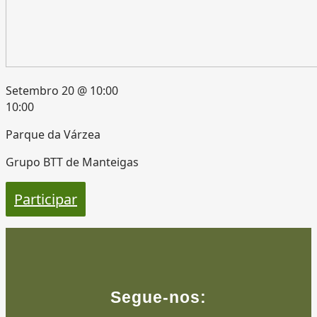
Setembro 20 @ 10:00
10:00
Parque da Várzea
Grupo BTT de Manteigas
Participar
Segue-nos: