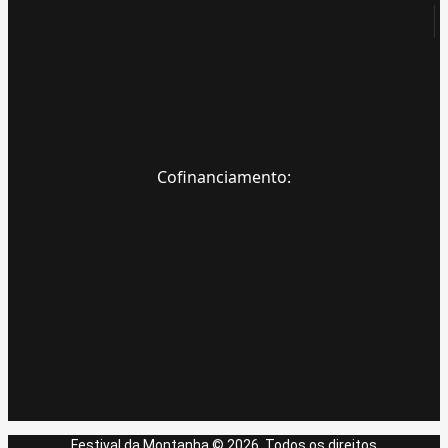
Cofinanciamento:
Festival da Montanha © 2026. Todos os direitos