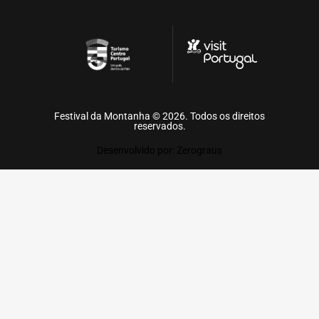
Festival da Montanha © 2026. Todos os direitos
reservados.
Desenvolvido por: Zerograus