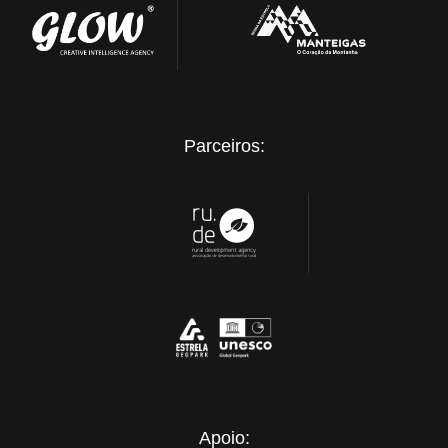
Parceiros:
Apoio: