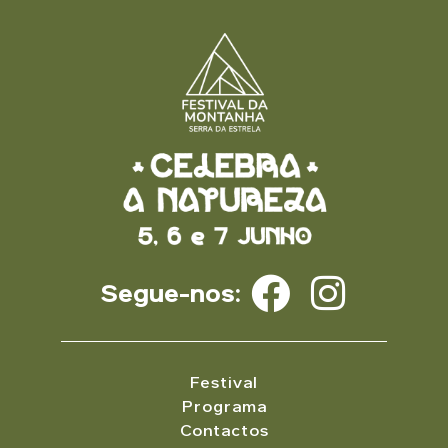
Segue-nos:
Festival
Programa
Contactos