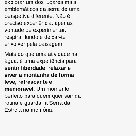
explorar um dos lugares mais
emblemáticos da serra de uma
perspetiva diferente. Não é
preciso experiência, apenas
vontade de experimentar,
respirar fundo e deixar-te
envolver pela paisagem.
Mais do que uma atividade na
água, é uma experiência para
sentir liberdade, relaxar e
viver a montanha de forma
leve, refrescante e
memorável
. Um momento
perfeito para quem quer sair da
rotina e guardar a Serra da
Estrela na memória.