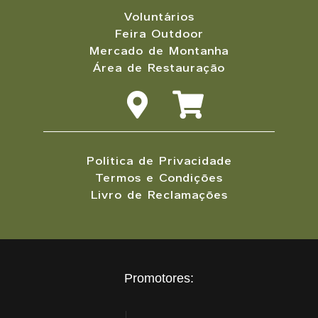
Voluntários
Feira Outdoor
Mercado de Montanha
Área de Restauração
Política de Privacidade
Termos e Condições
Livro de Reclamações
Promotores: