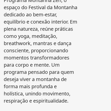
Programa Montanha Zen, o
espaço do Festival da Montanha
dedicado ao bem-estar,
equilíbrio e conexão interior. Em
plena natureza, reúne práticas
como yoga, meditação,
breathwork, mantras e dança
consciente, proporcionando
momentos transformadores
para corpo e mente. Um
programa pensado para quem
deseja viver a montanha de
forma mais profunda e
holística, unindo movimento,
respiração e espiritualidade.