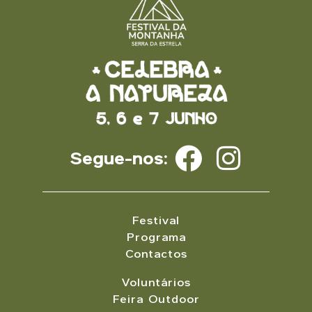
Segue-nos:
Festival
Programa
Contactos
Voluntários
Feira Outdoor