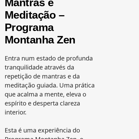
Mantras e
Meditação –
Programa
Montanha Zen
Entra num estado de profunda
tranquilidade através da
repetição de mantras e da
meditação guiada. Uma prática
que acalma a mente, eleva o
espírito e desperta clareza
interior.
Esta é uma experiência do