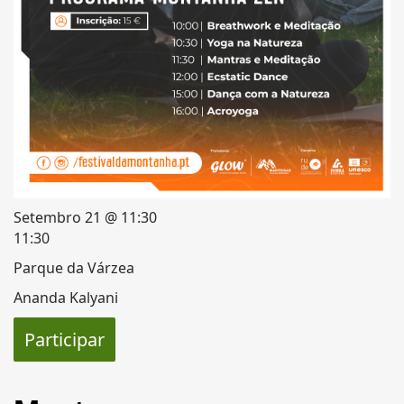
Setembro 21 @ 11:30
11:30
Parque da Várzea
Ananda Kalyani
Participar