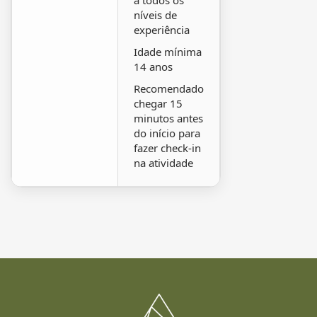
a todos os
níveis de
experiência
Idade mínima
14 anos
Recomendado
chegar 15
minutos antes
do início para
fazer check-in
na atividade