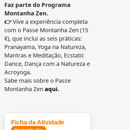
Faz parte do Programa
Montanha Zen.
👉
Vive a experiência completa
com o Passe Montanha Zen (15
€), que inclui as seis práticas:
Pranayama, Yoga na Natureza,
Mantras e Meditação, Ecstatic
Dance, Dança com a Natureza e
Acroyoga.
Sabe mais sobre o Passe
Montanha Zen
aqui
.
Ficha da Atividade
Montanha Zen