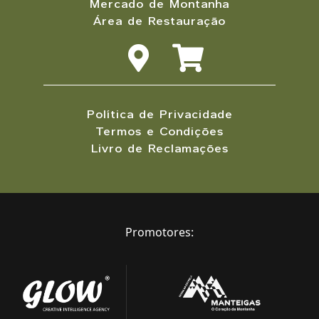
Mercado de Montanha
Área de Restauração
Política de Privacidade
Termos e Condições
Livro de Reclamações
Promotores: