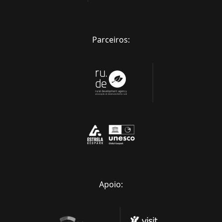
Parceiros:
Apoio: