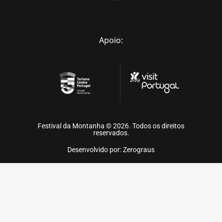
Apoio:
Festival da Montanha © 2026. Todos os direitos
reservados.
Desenvolvido por: Zerograus