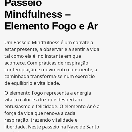
Passeio
Mindfulness –
Elemento Fogo e Ar
Um Passeio Mindfulness é um convite a
estar presente, a observar e a sentir a vida
tal como ela é, no instante em que
acontece. Com práticas de respiração,
contemplação e movimento consciente, a
caminhada transforma-se num exercício
de equilíbrio e vitalidade.
O elemento Fogo representa a energia
vital, o calor e a luz que despertam
entusiasmo e felicidade. O elemento Ar é a
força da vida que renova a cada
respiração, trazendo vitalidade e
liberdade. Neste passeio na Nave de Santo