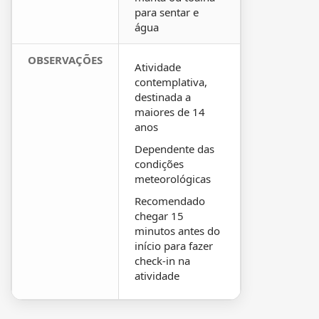
para sentar e
água
OBSERVAÇÕES
Atividade
contemplativa,
destinada a
maiores de 14
anos
Dependente das
condições
meteorológicas
Recomendado
chegar 15
minutos antes do
início para fazer
check-in na
atividade