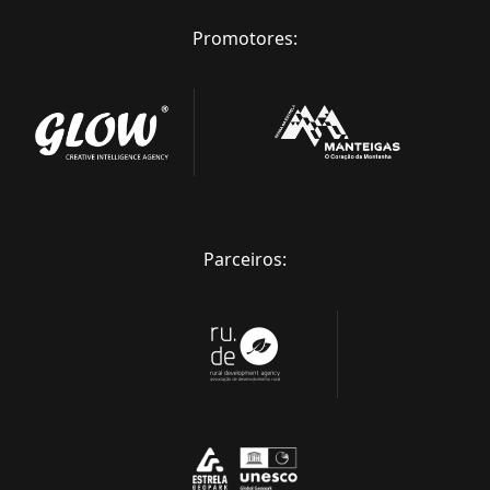
Promotores:
Parceiros: