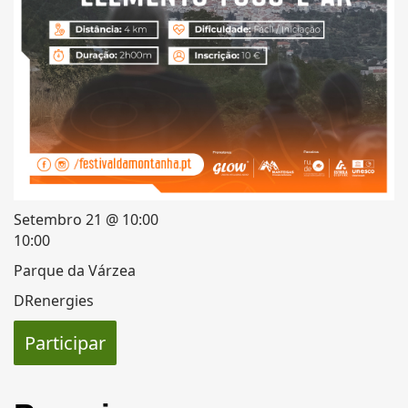
Setembro 21 @ 10:00
10:00
Parque da Várzea
DRenergies
Participar