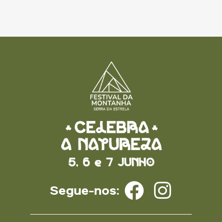
Segue-nos: