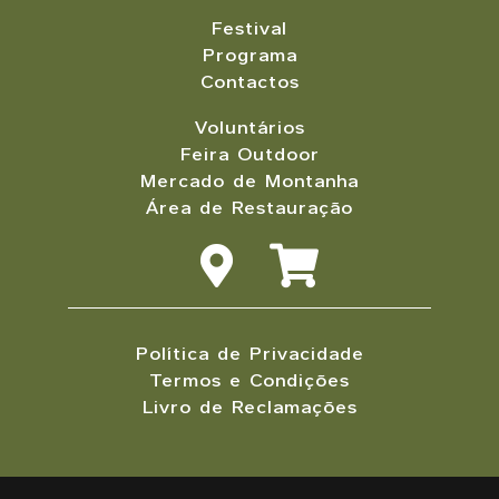
Festival
Programa
Contactos
Voluntários
Feira Outdoor
Mercado de Montanha
Área de Restauração
Política de Privacidade
Termos e Condições
Livro de Reclamações