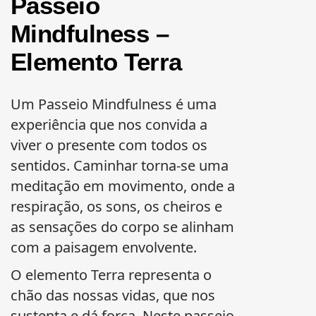
Passeio
Mindfulness –
Elemento Terra
Um Passeio Mindfulness é uma
experiência que nos convida a
viver o presente com todos os
sentidos. Caminhar torna-se uma
meditação em movimento, onde a
respiração, os sons, os cheiros e
as sensações do corpo se alinham
com a paisagem envolvente.
O elemento Terra representa o
chão das nossas vidas, que nos
sustenta e dá força. Neste passeio