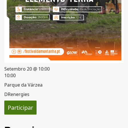
Setembro 20 @ 10:00
10:00
Parque da Várzea
DRenergies
Participar