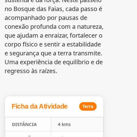
no Bosque das Faias, cada passo é
acompanhado por pausas de
conexão profunda com a natureza,
que ajudam a enraizar, fortalecer o
corpo físico e sentir a estabilidade
e segurança que a terra transmite.
Uma experiência de equilíbrio e de
regresso às raízes.
Ficha da Atividade
Terra
DISTÂNCIA
4 kms