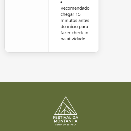
Recomendado
chegar 15
minutos antes
do início para
fazer check-in
na atividade