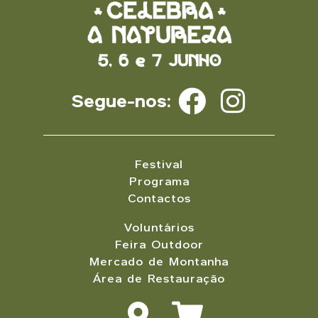
Segue-nos:
Festival
Programa
Contactos
Voluntários
Feira Outdoor
Mercado de Montanha
Área de Restauração