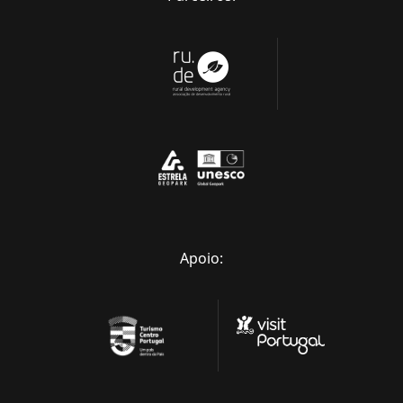
Apoio: