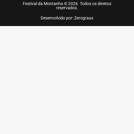
Festival da Montanha © 2026. Todos os direitos
reservados.
Desenvolvido por: Zerograus