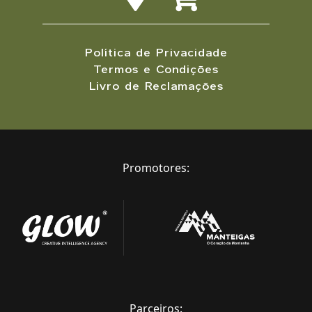
Política de Privacidade
Termos e Condições
Livro de Reclamações
Promotores:
Parceiros: