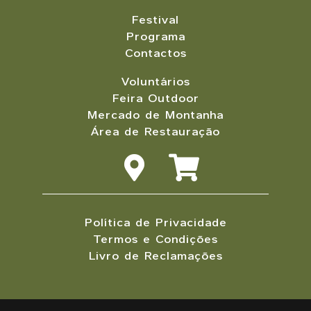
Festival
Programa
Contactos
Voluntários
Feira Outdoor
Mercado de Montanha
Área de Restauração
Política de Privacidade
Termos e Condições
Livro de Reclamações