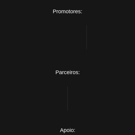
Promotores:
Parceiros:
Apoio: