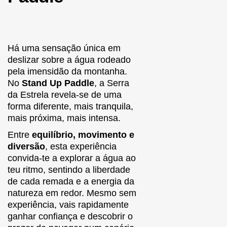
Há uma sensação única em
deslizar sobre a água rodeado
pela imensidão da montanha.
No
Stand Up Paddle
, a Serra
da Estrela revela-se de uma
forma diferente, mais tranquila,
mais próxima, mais intensa.
Entre
equilíbrio, movimento e
diversão
, esta experiência
convida-te a explorar a água ao
teu ritmo, sentindo a liberdade
de cada remada e a energia da
natureza em redor. Mesmo sem
experiência, vais rapidamente
ganhar confiança e descobrir o