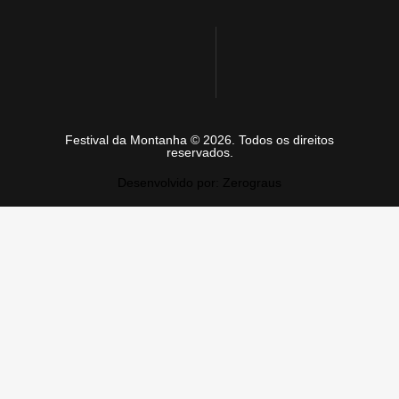
Festival da Montanha © 2026. Todos os direitos
reservados.
Desenvolvido por: Zerograus