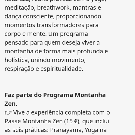
meditação, breathwork, mantras e
dança consciente, proporcionando
momentos transformadores para
corpo e mente. Um programa
pensado para quem deseja viver a
montanha de forma mais profunda e
holística, unindo movimento,
respiração e espiritualidade.
Faz parte do Programa Montanha
Zen.
👉 Vive a experiência completa com o
Passe Montanha Zen (15 €), que inclui
as seis práticas: Pranayama, Yoga na