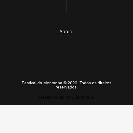
Apoio:
Festival da Montanha © 2026. Todos os direitos
reservados.
Desenvolvido por: Zerograus