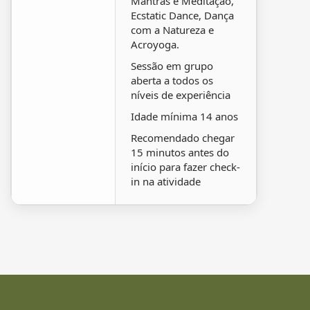
Mantras e Meditação,
Ecstatic Dance, Dança
com a Natureza e
Acroyoga.
Sessão em grupo
aberta a todos os
níveis de experiência
Idade mínima 14 anos
Recomendado chegar
15 minutos antes do
início para fazer check-
in na atividade