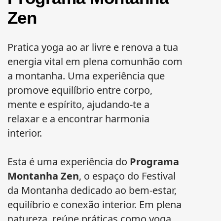
Zen
Pratica yoga ao ar livre e renova a tua
energia vital em plena comunhão com
a montanha. Uma experiência que
promove equilíbrio entre corpo,
mente e espírito, ajudando-te a
relaxar e a encontrar harmonia
interior.
Esta é uma experiência do
Programa
Montanha Zen
, o espaço do Festival
da Montanha dedicado ao bem-estar,
equilíbrio e conexão interior. Em plena
natureza, reúne práticas como yoga,