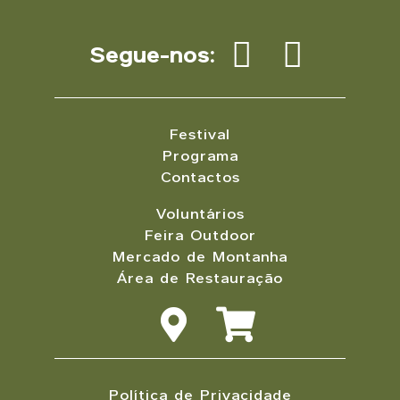
Segue-nos:
Festival
Programa
Contactos
Voluntários
Feira Outdoor
Mercado de Montanha
Área de Restauração
Política de Privacidade