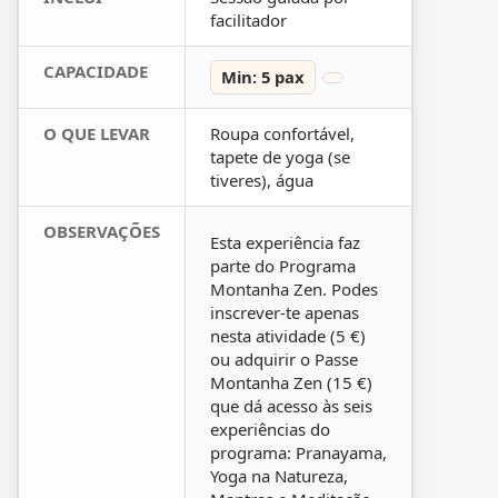
facilitador
CAPACIDADE
Min: 5 pax
O QUE LEVAR
Roupa confortável,
tapete de yoga (se
tiveres), água
OBSERVAÇÕES
Esta experiência faz
parte do Programa
Montanha Zen. Podes
inscrever-te apenas
nesta atividade (5 €)
ou adquirir o Passe
Montanha Zen (15 €)
que dá acesso às seis
experiências do
programa: Pranayama,
Yoga na Natureza,