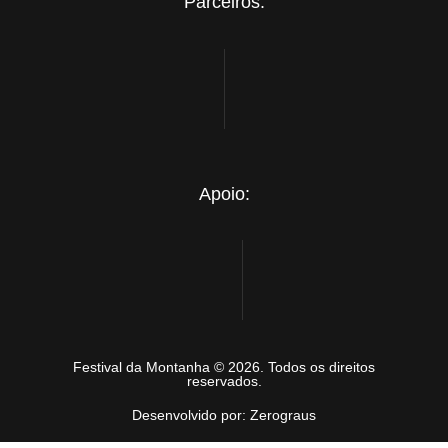
Parceiros:
Apoio:
Festival da Montanha © 2026. Todos os direitos
reservados.
Desenvolvido por: Zerograus