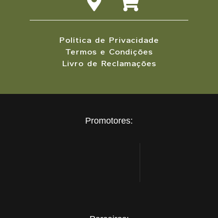
Política de Privacidade
Termos e Condições
Livro de Reclamações
Promotores: