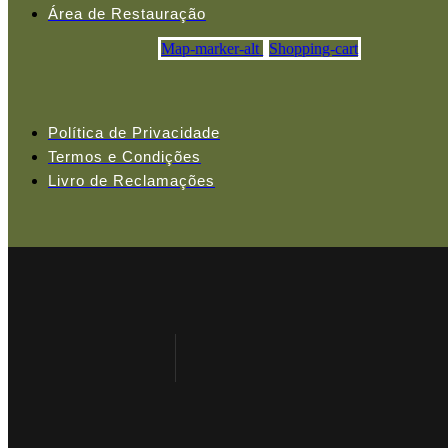
Área de Restauração
Map-marker-alt
Shopping-cart
Política de Privacidade
Termos e Condições
Livro de Reclamações