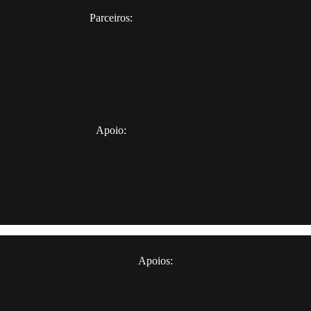
Parceiros:
Apoio:
Apoios: