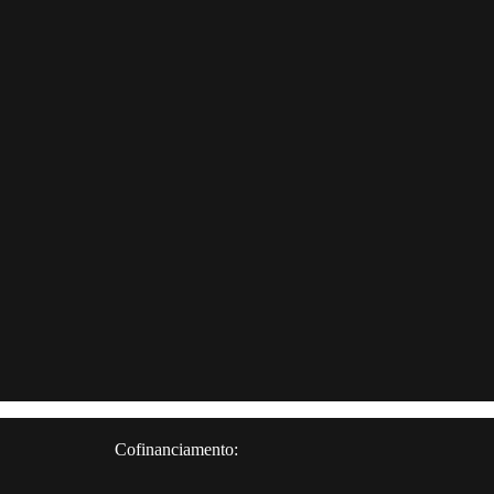
Cofinanciamento: