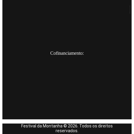
Cofinanciamento:
Festival da Montanha © 2026. Todos os direitos
reservados.