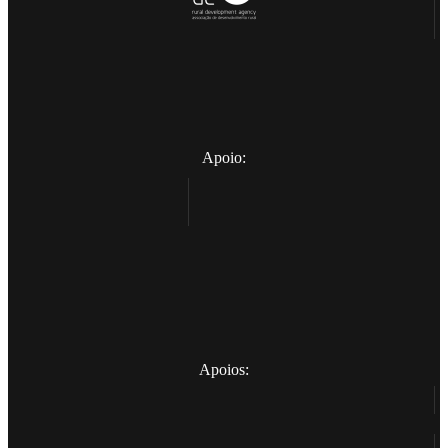
Apoio:
Apoios: