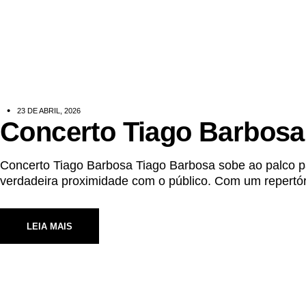
23 DE ABRIL, 2026
Concerto Tiago Barbosa
Concerto Tiago Barbosa Tiago Barbosa sobe ao palco p
verdadeira proximidade com o público. Com um repertór
LEIA MAIS