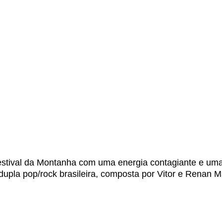
tival da Montanha com uma energia contagiante e uma
 dupla pop/rock brasileira, composta por Vitor e Renan 