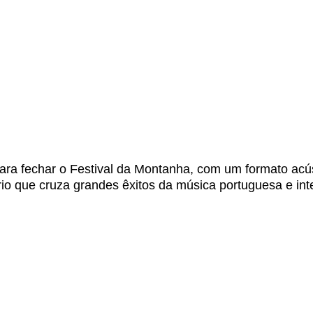
ara fechar o Festival da Montanha, com um formato acú
io que cruza grandes êxitos da música portuguesa e int