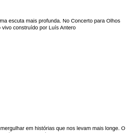
uma escuta mais profunda. No Concerto para Olhos
vivo construído por Luís Antero
 mergulhar em histórias que nos levam mais longe. O