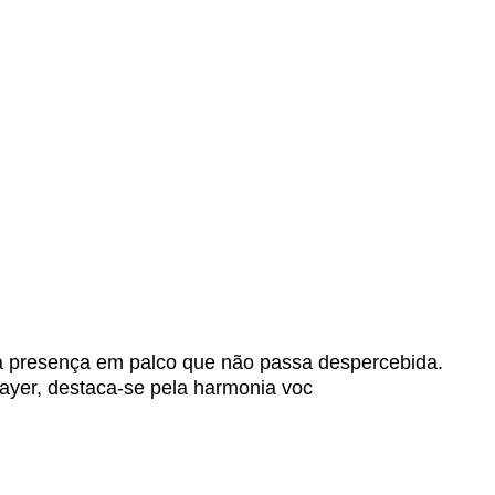
 presença em palco que não passa despercebida.
Mayer, destaca-se pela harmonia voc