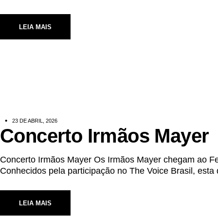
LEIA MAIS
23 DE ABRIL, 2026
Concerto Irmãos Mayer
Concerto Irmãos Mayer Os Irmãos Mayer chegam ao Fes
Conhecidos pela participação no The Voice Brasil, esta
LEIA MAIS