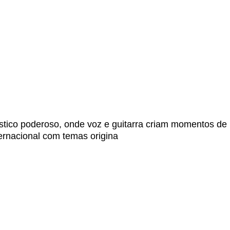
stico poderoso, onde voz e guitarra criam momentos de
ernacional com temas origina