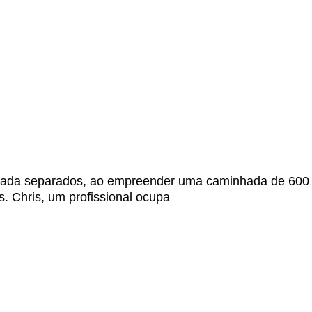
década separados, ao empreender uma caminhada de 600
. Chris, um profissional ocupa