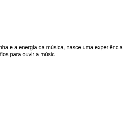
tanha e a energia da música, nasce uma experiência
fios para ouvir a músic